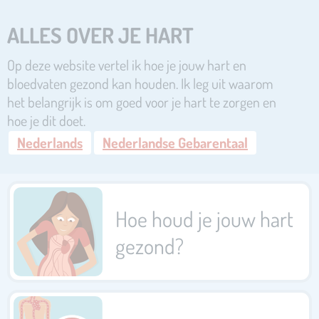
ALLES OVER JE HART
Op deze website vertel ik hoe je jouw hart en
bloedvaten gezond kan houden. Ik leg uit waarom
het belangrijk is om goed voor je hart te zorgen en
hoe je dit doet.
Nederlands
Nederlandse Gebarentaal
Hoe houd je jouw hart
gezond?