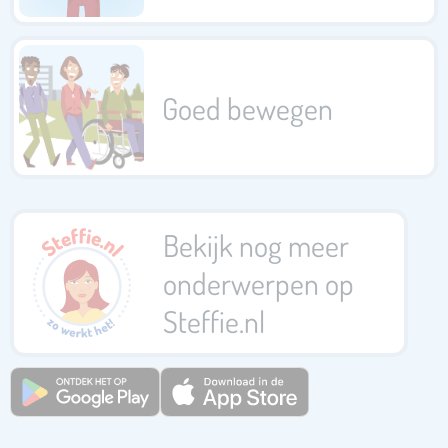
Goed bewegen
Bekijk nog meer
onderwerpen op
Steffie.nl